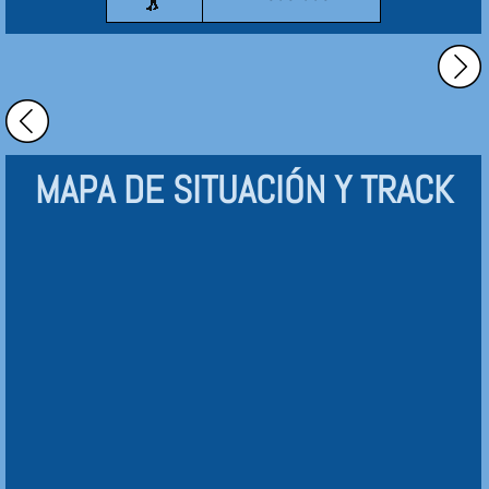
MAPA DE SITUACIÓN Y TRACK