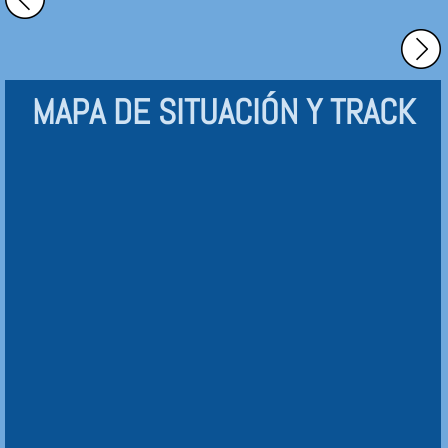
MAPA DE SITUACIÓN Y TRACK