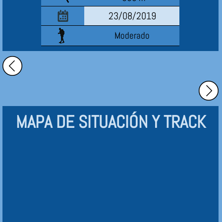
23/08/2019
Moderado
MAPA DE SITUACIÓN Y TRACK