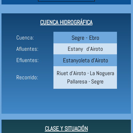
CUENCA HIDROGRÁFICA
Segre - Ebro
Cuenca:
Afluentes:
Estany d'Airoto
Estanyoleta d'Airoto
Efluentes:
Riuet d'Airoto - La Noguera
Recorrido:
Pallaresa - Segre
CLASE Y SITUACIÓN